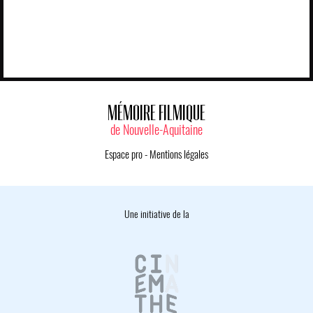
MÉMOIRE FILMIQUE
de Nouvelle-Aquitaine
Espace pro
-
Mentions légales
Une initiative de la