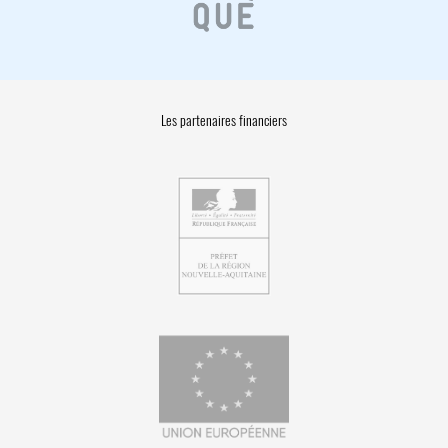
Les partenaires financiers