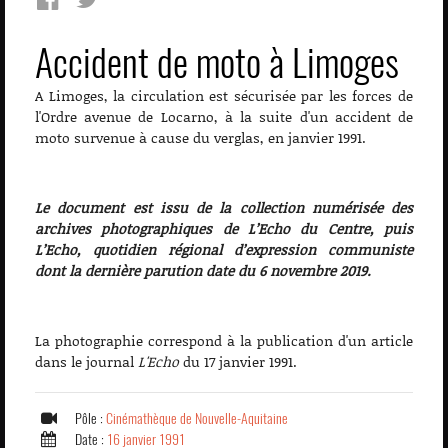
Accident de moto à Limoges
A Limoges, la circulation est sécurisée par les forces de
l'Ordre avenue de Locarno, à la suite d'un accident de
moto survenue à cause du verglas, en janvier 1991.
Le document est issu de la collection numérisée des
archives photographiques de L’Echo du Centre, puis
L’Echo, quotidien régional d’expression communiste
dont la dernière parution date du 6 novembre 2019.
La photographie correspond à la publication d'un article
dans le journal
L'Echo
du 17 janvier 1991.
Pôle :
Cinémathèque de Nouvelle-Aquitaine
Date :
16 janvier 1991