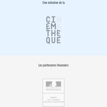
Une initiative de la
Les partenaires financiers