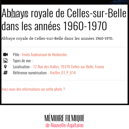
Abbaye royale de Celles-sur-Belle
dans les années 1960-1970
Abbaye royale de Celles-sur-Belle dans les années 1960-1970.
Pôle :
Fonds Audiovisuel de Recherche
Types de vue :
Localisation :
12 Rue des Halles, 79370 Celles-sur-Belle, France
Référence numérisation :
Kieffer_01_P_614
Avez-vous des informations sur cette photo ?
MÉMOIRE FILMIQUE
de Nouvelle-Aquitaine