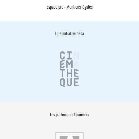
Espace pro
-
Mentions légales
Une initiative de la
Les partenaires financiers