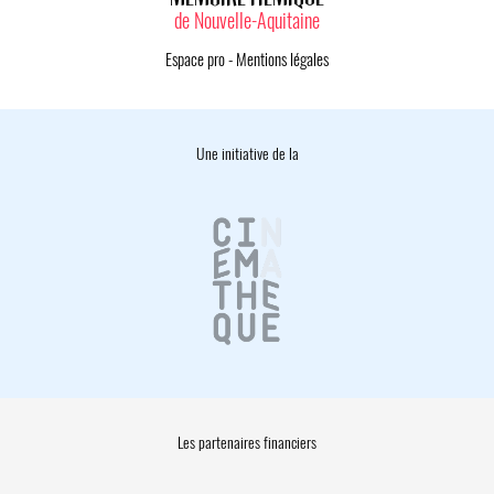
de Nouvelle-Aquitaine
Espace pro
-
Mentions légales
Une initiative de la
Les partenaires financiers