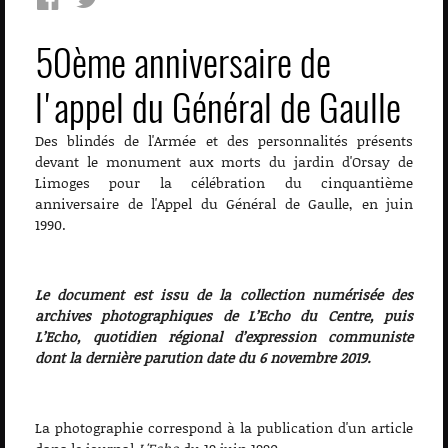
50ème anniversaire de
l'appel du Général de Gaulle
Des blindés de l'Armée et des personnalités présents
devant le monument aux morts du jardin d'Orsay de
Limoges pour la célébration du cinquantième
anniversaire de l'Appel du Général de Gaulle, en juin
1990.
Le document est issu de la collection numérisée des
archives photographiques de L’Echo du Centre, puis
L’Echo, quotidien régional d’expression communiste
dont la dernière parution date du 6 novembre 2019.
La photographie correspond à la publication d'un article