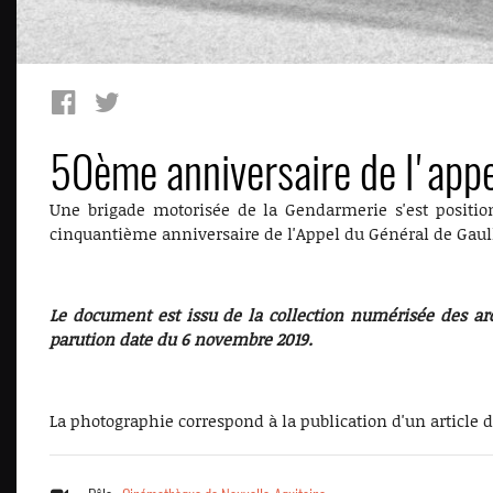
50ème anniversaire de l'appe
Une brigade motorisée de la Gendarmerie s'est positio
cinquantième anniversaire de l'Appel du Général de Gaull
Le document est issu de la collection numérisée des ar
parution date du 6 novembre 2019.
La photographie correspond à la publication d'un article 