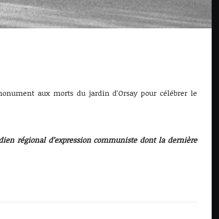
 monument aux morts du jardin d'Orsay pour célébrer le
idien régional d’expression communiste dont la dernière