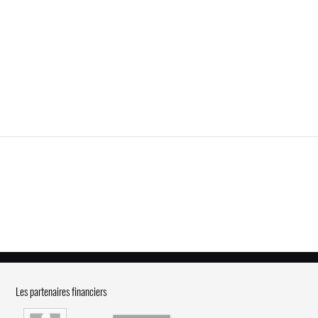
Les partenaires financiers