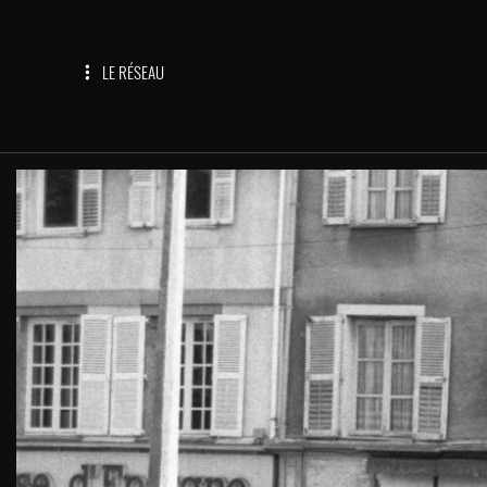
LE RÉSEAU