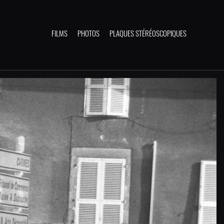
FILMS
PHOTOS
PLAQUES STÉRÉOSCOPIQUES