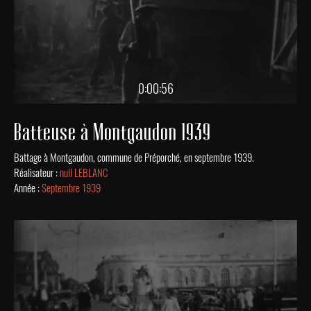
0:00:56
Batteuse à Montgaudon 1939
Battage à Montgaudon, commune de Préporché, en septembre 1939.
Réalisateur :
null LEBLANC
Année :
Septembre 1939