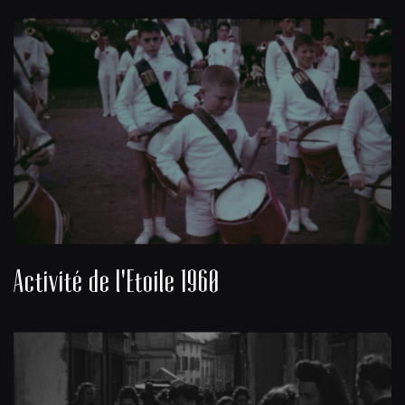
Activité de l'Etoile 1960