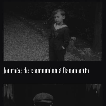
Journée de communion à Dammartin