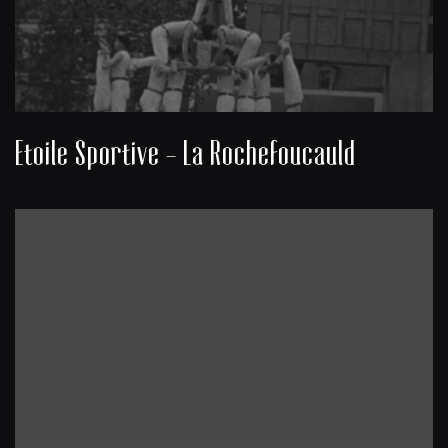
Etoile Sportive - La Rochefoucauld