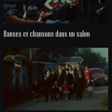
Danses et chansons dans un salon