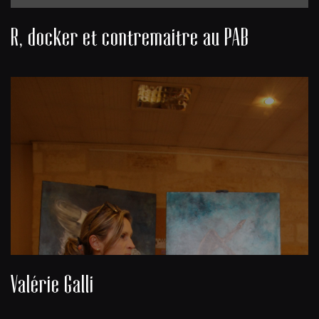
R, docker et contremaitre au PAB
Valérie Galli