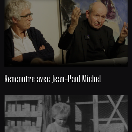
Rencontre avec Jean-Paul Michel