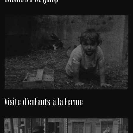
Visite d'enfants à la ferme