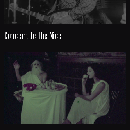
Concert de The Nice