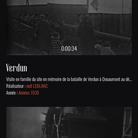
0:00:34
Verdun
Visite en famille du site en mémoire de la bataille de Verdun à Douaumont au début des années 1930.
Réalisateur :
null LEBLANC
Année :
Années 1930