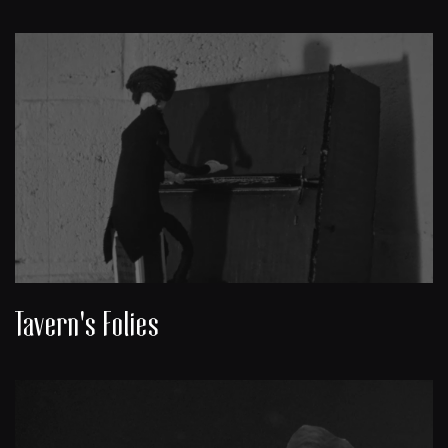
Tavern's Folies