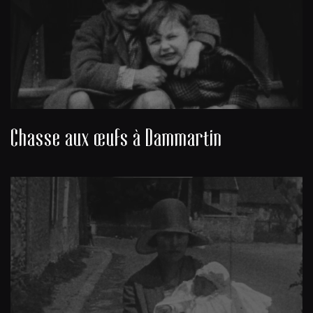
Chasse aux œufs à Dammartin