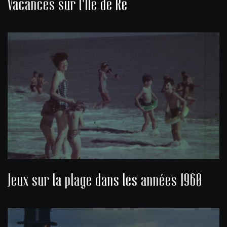
Vacances sur l'Île de Ré
Jeux sur la plage dans les années 1960