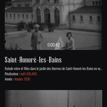
0:00:42
Saint-Honoré-les-Bains
Balade mère et filles dans le jardin des thermes de Saint-Honoré-les-Bains en septembre 1935.
Réalisateur :
null LEBLANC
Année :
Années 1930