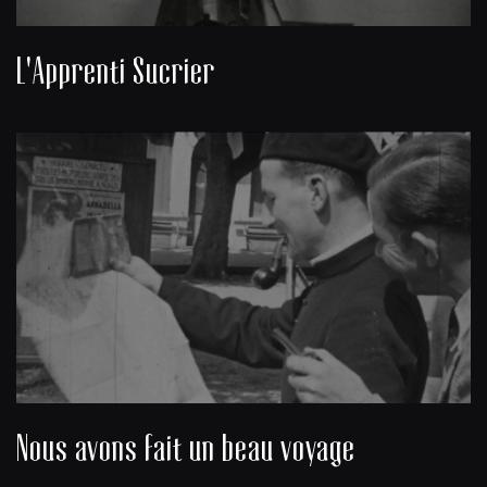
L'Apprenti Sucrier
Nous avons fait un beau voyage