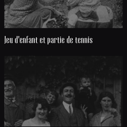
Jeu d'enfant et partie de tennis