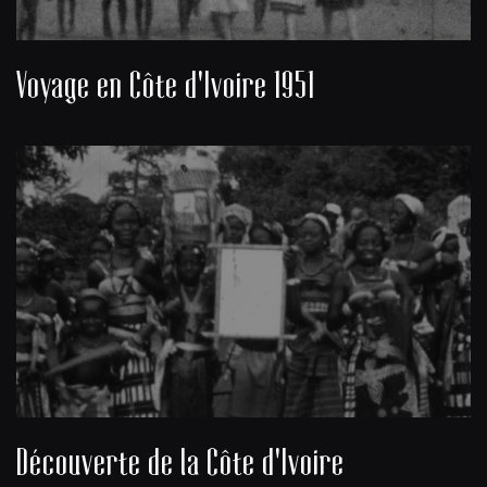
Voyage en Côte d'Ivoire 1951
Découverte de la Côte d'Ivoire