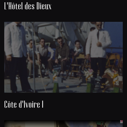
L'Hôtel des Dieux
Côte d'Ivoire I