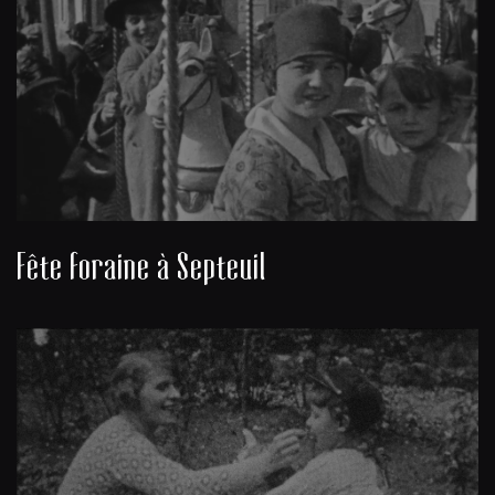
Fête foraine à Septeuil