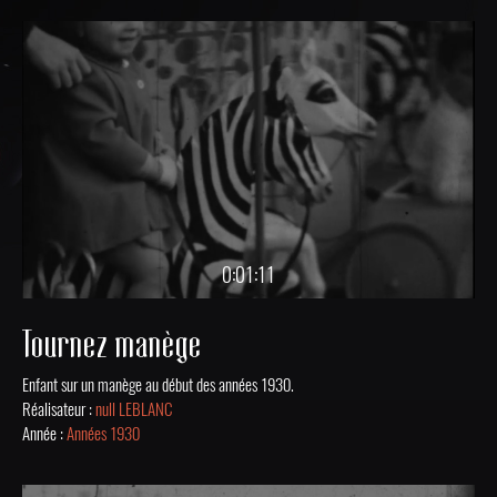
0:01:11
Tournez manège
Enfant sur un manège au début des années 1930.
Réalisateur :
null LEBLANC
Année :
Années 1930