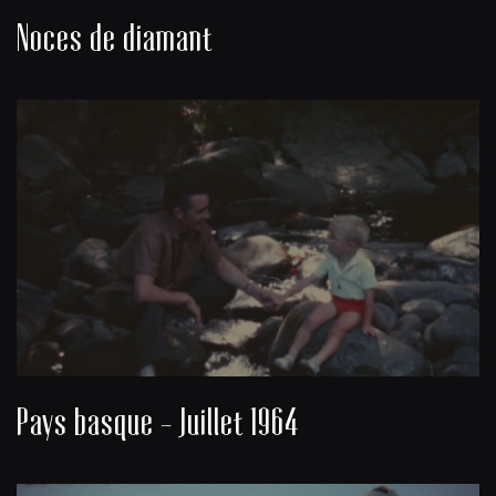
Noces de diamant
Pays basque - Juillet 1964