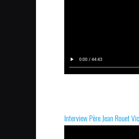
Interview Père Jean Rouet Vic