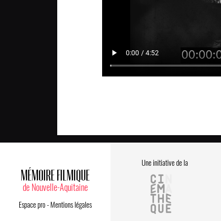
Une initiative de la
MÉMOIRE FILMIQUE
de Nouvelle-Aquitaine
Espace pro
-
Mentions légales