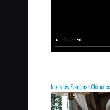
Interview Françoise Clémenc