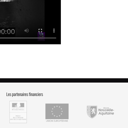
Les partenaires financiers