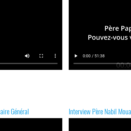
aire Général
Interview Père Nabil Mou