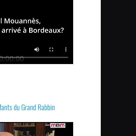
nfants du Grand Rabbin