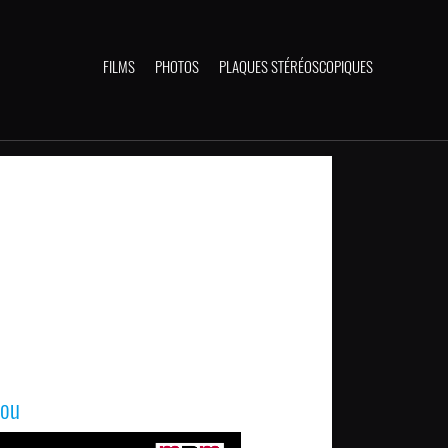
FILMS
PHOTOS
PLAQUES STÉRÉOSCOPIQUES
aou